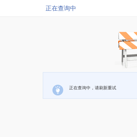
正在查询中
正在查询中，请刷新重试